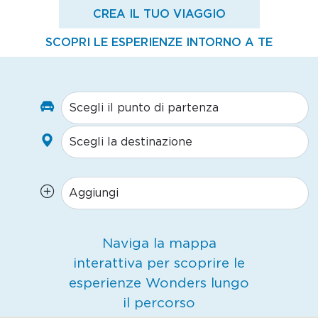
CREA IL TUO VIAGGIO
SCOPRI LE ESPERIENZE INTORNO A TE
Naviga la mappa
interattiva per scoprire le
esperienze Wonders lungo
il percorso