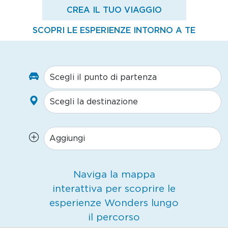
CREA IL TUO VIAGGIO
SCOPRI LE ESPERIENZE INTORNO A TE
Naviga la mappa
interattiva per scoprire le
esperienze Wonders lungo
il percorso