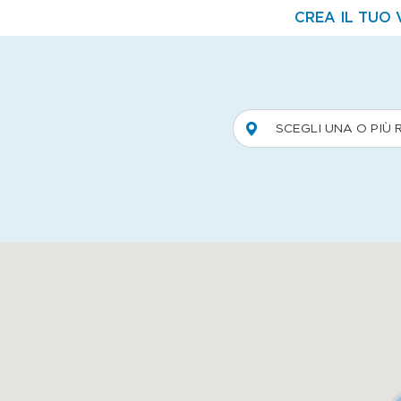
CREA IL TUO 
SCEGLI UNA O PIÙ 