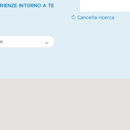
ERIENZE INTORNO A TE
Cancella ricerca
ZA