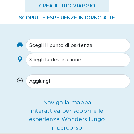
CREA IL TUO VIAGGIO
SCOPRI LE ESPERIENZE INTORNO A TE
Naviga la mappa
interattiva per scoprire le
esperienze Wonders lungo
il percorso