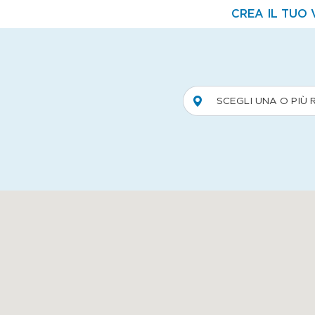
CREA IL TUO 
SCEGLI UNA O PIÙ 