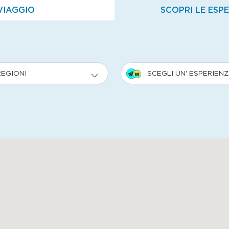
VIAGGIO
SCOPRI LE ESP
REGIONI
SCEGLI UN' ESPERIEN