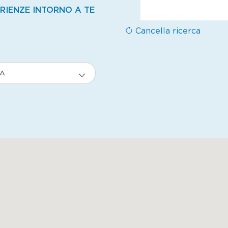
ERIENZE INTORNO A TE
Cancella ricerca
ZA